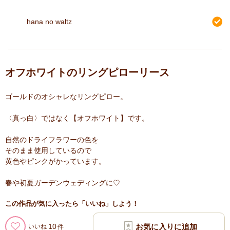
hana no waltz
オフホワイトのリングピローリース
ゴールドのオシャレなリングピロー。
〈真っ白〉ではなく【オフホワイト】です。
自然のドライフラワーの色を
そのまま使用しているので
黄色やピンクがかっています。
春や初夏ガーデンウェディングに♡
この作品が気に入ったら「いいね」しよう！
10
いいね