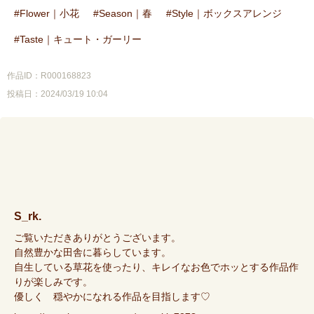
Flower｜小花
Season｜春
Style｜ボックスアレンジ
Taste｜キュート・ガーリー
作品ID：R000168823
投稿日：2024/03/19 10:04
S_rk.
ご覧いただきありがとうございます。
自然豊かな田舎に暮らしています。
自生している草花を使ったり、キレイなお色でホッとする作品作
りが楽しみです。
優しく 穏やかになれる作品を目指します♡