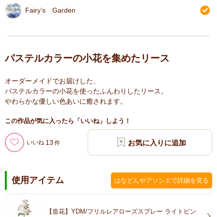
Fairy’s Garden
パステルカラーの小花を集めたリース
オーダーメイドでお届けした、
パステルカラーの小花を使ったふんわりしたリース。
やわらかな優しい色あいに癒されます。
この作品が気に入ったら「いいね」しよう！
13
いいね
使用アイテム
はなどんやアソシエで詳細を見る
【造花】YDM/フリルレアローズスプレー ライトピン