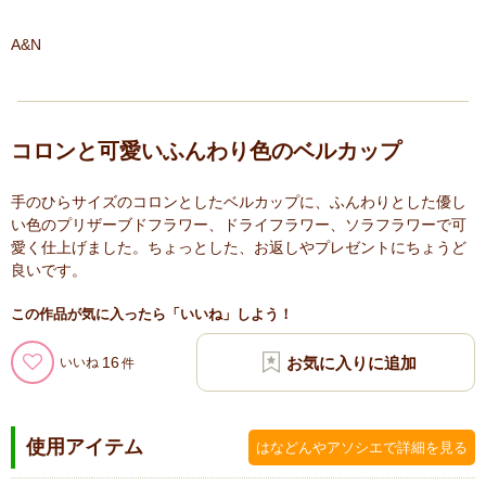
A&N
コロンと可愛いふんわり色のベルカップ
手のひらサイズのコロンとしたベルカップに、ふんわりとした優し
い色のプリザーブドフラワー、ドライフラワー、ソラフラワーで可
愛く仕上げました。ちょっとした、お返しやプレゼントにちょうど
良いです。
この作品が気に入ったら「いいね」しよう！
16
いいね
使用アイテム
はなどんやアソシエで詳細を見る