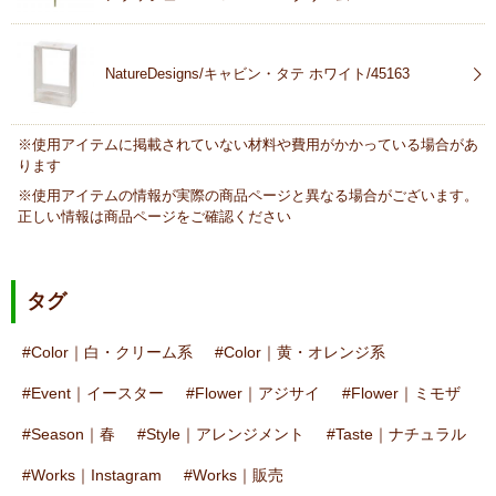
NatureDesigns/キャビン・タテ ホワイト/45163
※使用アイテムに掲載されていない材料や費用がかかっている場合があ
ります
※使用アイテムの情報が実際の商品ページと異なる場合がございます。
正しい情報は商品ページをご確認ください
タグ
Color｜白・クリーム系
Color｜黄・オレンジ系
Event｜イースター
Flower｜アジサイ
Flower｜ミモザ
Season｜春
Style｜アレンジメント
Taste｜ナチュラル
Works｜Instagram
Works｜販売