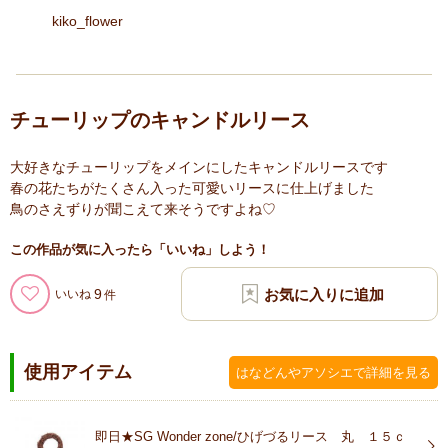
kiko_flower
チューリップのキャンドルリース
大好きなチューリップをメインにしたキャンドルリースです
春の花たちがたくさん入った可愛いリースに仕上げました
鳥のさえずりが聞こえて来そうですよね♡
この作品が気に入ったら「いいね」しよう！
9
いいね
使用アイテム
はなどんやアソシエで詳細を見る
即日★SG Wonder zone/ひげづるリース 丸 １５ｃ