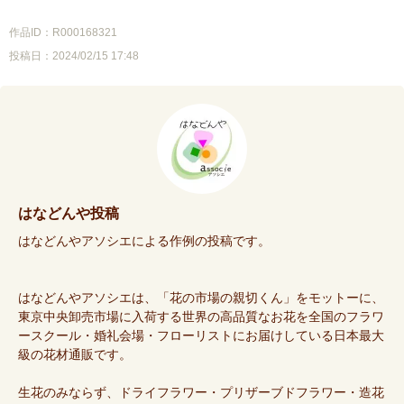
作品ID：R000168321
投稿日：2024/02/15 17:48
はなどんや投稿
はなどんやアソシエによる作例の投稿です。
はなどんやアソシエは、「花の市場の親切くん」をモットーに、
東京中央卸売市場に入荷する世界の高品質なお花を全国のフラワ
ースクール・婚礼会場・フローリストにお届けしている日本最大
級の花材通販です。
生花のみならず、ドライフラワー・プリザーブドフラワー・造花