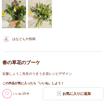
はなどんや投稿
春の草花のブーケ
近藤しょうこ先生のうきうき花レシピデザイン
この作品が気に入ったら「いいね」しよう！
15
いいね