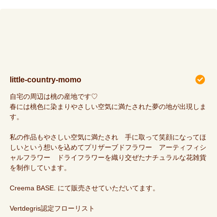
little-country-momo
自宅の周辺は桃の産地です♡
春には桃色に染まりやさしい空気に満たされた夢の地が出現しま
す。
私の作品もやさしい空気に満たされ 手に取って笑顔になってほ
しいという想いを込めてプリザーブドフラワー アーティフィシ
ャルフラワー ドライフラワーを織り交ぜたナチュラルな花雑貨
を制作しています。
Creema BASE. にて販売させていただいてます。
Vertdegris認定フローリスト