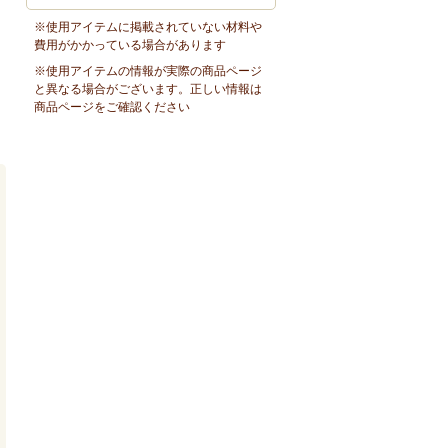
※使用アイテムに掲載されていない材料や
費用がかかっている場合があります
※使用アイテムの情報が実際の商品ページ
と異なる場合がございます。正しい情報は
商品ページをご確認ください