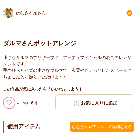
はなさか兄さん
ダルマさんポットアレンジ
小さなダルマのプリザーブド、アーティフィシャルの混合アレンジ
メントです。
手のひらサイズの小さなダルマで、玄関やちょっとしたスペースに
ちょこんとお飾りいただけます♪
この作品が気に入ったら「いいね」しよう！
16
いいね
使用アイテム
はなどんやアソシエで詳細を見る