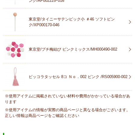
ンク/AP002225ｰ016
東京堂/タイニーサテンピック小 ＃46 ソフトピン
ク/XP000170-046
東京堂/プチ梅結び ピンクミックス/MH000490-002
ピッコラタッセル 8コ Ｎｏ．002 ピンク /RS005900-002
※使用アイテムに掲載されていない材料や費用がかかっている場合があ
ります
※使用アイテムの情報が実際の商品ページと異なる場合がございます。
正しい情報は商品ページをご確認ください