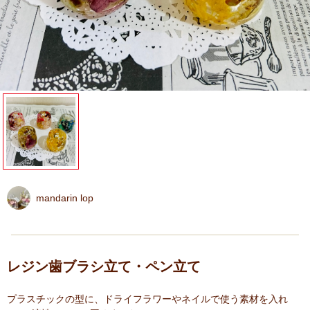
mandarin lop
レジン歯ブラシ立て・ペン立て
プラスチックの型に、ドライフラワーやネイルで使う素材を入れ