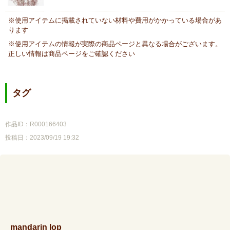
※使用アイテムに掲載されていない材料や費用がかかっている場合があ
ります
※使用アイテムの情報が実際の商品ページと異なる場合がございます。
正しい情報は商品ページをご確認ください
タグ
作品ID：R000166403
投稿日：2023/09/19 19:32
mandarin lop