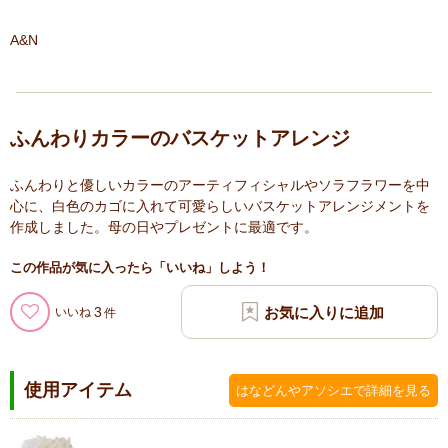
A&N
ふんわりカラーのバスケットアレンジ
ふんわりと優しいカラーのアーティフィシャルやソラフラワーを中
心に、白色のカゴに入れて可愛らしいバスケットアレンジメントを
作成しました。母の日やプレゼントに最適です。
この作品が気に入ったら「いいね」しよう！
3
いいね
使用アイテム
はなどんやアソシエで詳細を見る