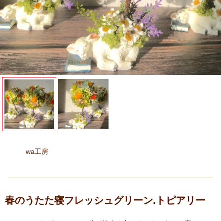
wa工房
春のうたた寝フレッシュグリーン.トピアリー