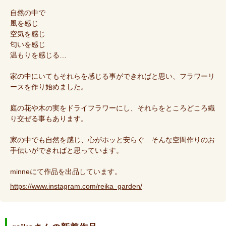
自然の中で
風を感じ
空気を感じ
匂いを感じ
温もりを感じる…
家の中にいてもそれらを感じる事ができればと思い、フラワーリ
ースを作り始めました。
庭の花や木の実をドライフラワーにし、それらをところどころ織
り交ぜる事もあります。
家の中でも自然を感じ、心がホッと安らぐ…そんな空間作りのお
手伝いができればと思っています。
minneにて作品を出品しています。
https://www.instagram.com/reika_garden/