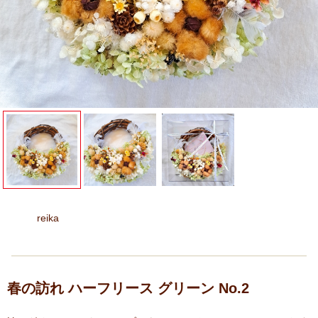
reika
春の訪れ ハーフリース グリーン No.2