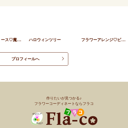
ハロウィンリース♡魔女の靴…
フラワーアレンジ♡ビオラ♡…
ハロウィンツリー
プロフィールへ
作りたいが見つかる♪
フラワーコーディネートならフラコ