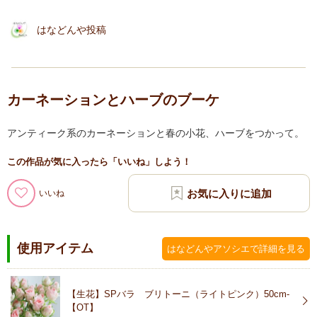
はなどんや投稿
カーネーションとハーブのブーケ
アンティーク系のカーネーションと春の小花、ハーブをつかって。
この作品が気に入ったら「いいね」しよう！
いいね
使用アイテム
はなどんやアソシエで詳細を見る
【生花】SPバラ ブリトーニ（ライトピンク）50cm-
【OT】