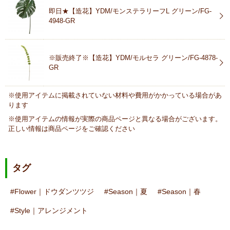
即日★【造花】YDM/モンステラリーフL グリーン/FG-
4948-GR
※販売終了※【造花】YDM/モルセラ グリーン/FG-4878-
GR
※使用アイテムに掲載されていない材料や費用がかかっている場合があ
ります
※使用アイテムの情報が実際の商品ページと異なる場合がございます。
正しい情報は商品ページをご確認ください
タグ
Flower｜ドウダンツツジ
Season｜夏
Season｜春
Style｜アレンジメント