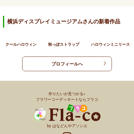
横浜ディスプレイミュージアムさんの新着作品
クールハロウィン
秋っぽストラップ
ハロウィンミニリース
プロフィールへ
作りたいが見つかる♪
フラワーコーディネートならフラコ
by はなどんやアソシエ