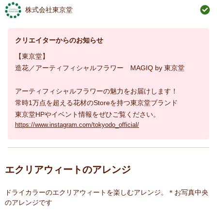
株式会社東京堂
クリエイターからのお知らせ
【東京堂】
造花／アーティフィシャルフラワー MAGIQ by 東京堂
アーティフィシャルフラワーの魅力をお届けします！
常時1万点を超える花材のStoreを持つ東京堂ブランド
東京堂HPやイベント情報をぜひご覧ください。
https://www.instagram.com/tokyodo_official/
エクリアウィートのアレンジ
ドライカラーのエクリアウィートを楽しむアレンジ。＊お写真中央
のアレンジです