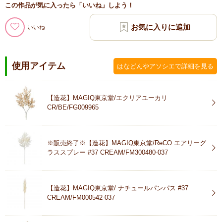
この作品が気に入ったら「いいね」しよう！
いいね
使用アイテム
はなどんやアソシエで詳細を見る
【造花】MAGIQ東京堂/エクリアユーカリ
CR/BE/FG009965
※販売終了※【造花】MAGIQ東京堂/ReCO エアリーグ
ラススプレー #37 CREAM/FM300480-037
【造花】MAGIQ東京堂/ ナチュールパンパス #37
CREAM/FM000542-037