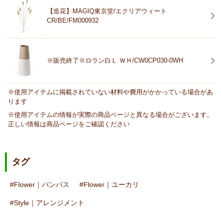
【造花】MAGIQ東京堂/エクリアウィート
CR/BE/FM000932
※販売終了※ロラン白Ｌ ＷＨ/CW0CP030-0WH
※使用アイテムに掲載されていない材料や費用がかかっている場合があ
ります
※使用アイテムの情報が実際の商品ページと異なる場合がございます。
正しい情報は商品ページをご確認ください
タグ
Flower｜パンパス
Flower｜ユーカリ
Style｜アレンジメント