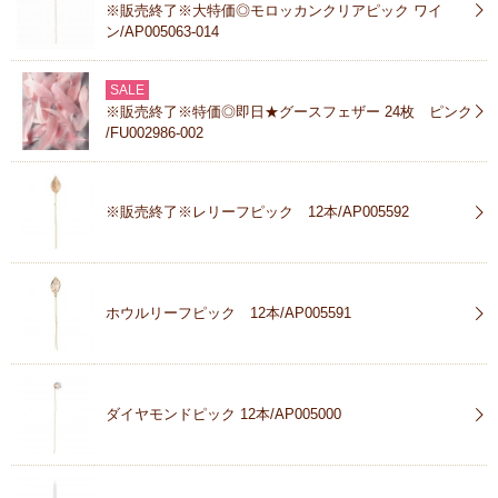
※販売終了※大特価◎モロッカンクリアピック ワイ
ン/AP005063-014
SALE
※販売終了※特価◎即日★グースフェザー 24枚 ピンク
/FU002986-002
※販売終了※レリーフピック 12本/AP005592
ホウルリーフピック 12本/AP005591
ダイヤモンドピック 12本/AP005000