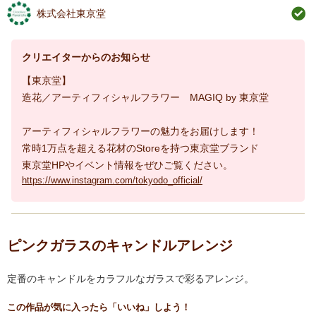
株式会社東京堂
クリエイターからのお知らせ
【東京堂】
造花／アーティフィシャルフラワー MAGIQ by 東京堂
アーティフィシャルフラワーの魅力をお届けします！
常時1万点を超える花材のStoreを持つ東京堂ブランド
東京堂HPやイベント情報をぜひご覧ください。
https://www.instagram.com/tokyodo_official/
ピンクガラスのキャンドルアレンジ
定番のキャンドルをカラフルなガラスで彩るアレンジ。
この作品が気に入ったら「いいね」しよう！