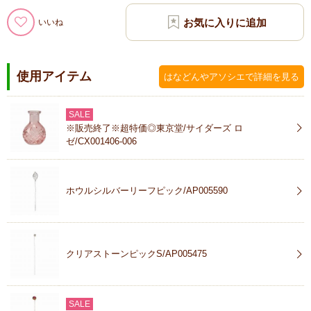
いいね
使用アイテム
はなどんやアソシエで詳細を見る
SALE
※販売終了※超特価◎東京堂/サイダーズ ロ
ゼ/CX001406-006
ホウルシルバーリーフピック/AP005590
クリアストーンピックS/AP005475
SALE