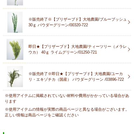
※販売終了※【プリザーブド】大地農園/ブルーブッシュ
30ｇ パウダーグリーン/00320-722
即日★【プリザーブド】大地農園/ティーツリー（メラレ
ウカ） 40ｇ ライムグリーン/01250-721
※販売終了※即日★【プリザーブド】大地農園/ユーカ
リ・エキゾチカ（国産） パウダーグリーン /03896-722
※使用アイテムに掲載されていない材料や費用がかかっている場合があ
ります
※使用アイテムの情報が実際の商品ページと異なる場合がございます。
正しい情報は商品ページをご確認ください