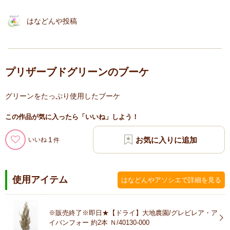
はなどんや投稿
プリザーブドグリーンのブーケ
グリーンをたっぷり使用したブーケ
この作品が気に入ったら「いいね」しよう！
1
いいね
使用アイテム
はなどんやアソシエで詳細を見る
※販売終了※即日★【ドライ】大地農園/グレビレア・ア
イバンフォー 約2本 Ｎ/40130-000