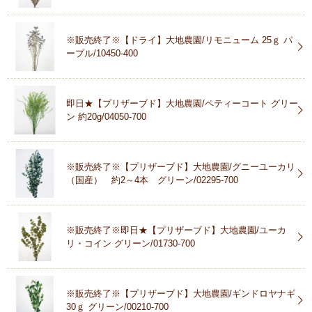
※販売終了※【ドライ】大地農園/リモニューム 25ｇ パ
ープル/10450-400
即日★【プリザーブド】大地農園/ペティーコート グリー
ン 約20g/04050-700
※販売終了※【プリザーブド】大地農園/グニーユーカリ
（国産） 約2～4本 グリーン/02295-700
※販売終了※即日★【プリザーブド】大地農園/ユーカ
リ・コイン グリーン/01730-700
※販売終了※【プリザーブド】大地農園/ギンドロヤナギ
30ｇ グリーン/00210-700