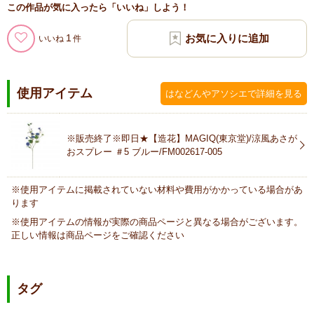
この作品が気に入ったら「いいね」しよう！
1
いいね
使用アイテム
はなどんやアソシエで詳細を見る
※販売終了※即日★【造花】MAGIQ(東京堂)/涼風あさが
おスプレー ＃5 ブルー/FM002617-005
※使用アイテムに掲載されていない材料や費用がかかっている場合があ
ります
※使用アイテムの情報が実際の商品ページと異なる場合がございます。
正しい情報は商品ページをご確認ください
タグ