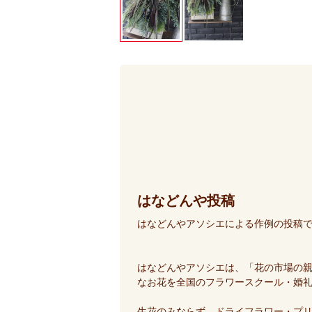
はなどんや投稿
はなどんやアソシエによる作例の投稿
はなどんやアソシエは、「花の市場の
なお花を全国のフラワースクール・婚
生花のみならず、ドライフラワー・プ