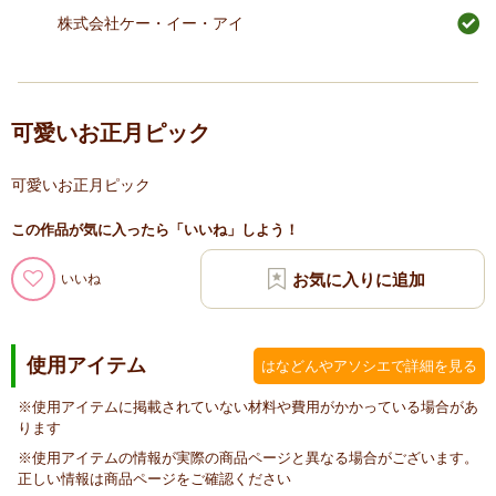
株式会社ケー・イー・アイ
可愛いお正月ピック
可愛いお正月ピック
この作品が気に入ったら「いいね」しよう！
いいね
使用アイテム
はなどんやアソシエで詳細を見る
※使用アイテムに掲載されていない材料や費用がかかっている場合があ
ります
※使用アイテムの情報が実際の商品ページと異なる場合がございます。
正しい情報は商品ページをご確認ください