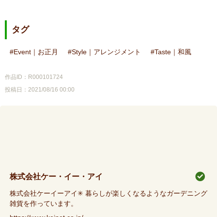
タグ
Event｜お正月
Style｜アレンジメント
Taste｜和風
作品ID：R000101724
投稿日：2021/08/16 00:00
株式会社ケー・イー・アイ
株式会社ケーイーアイ✳︎ 暮らしが楽しくなるようなガーデニング
雑貨を作っています。