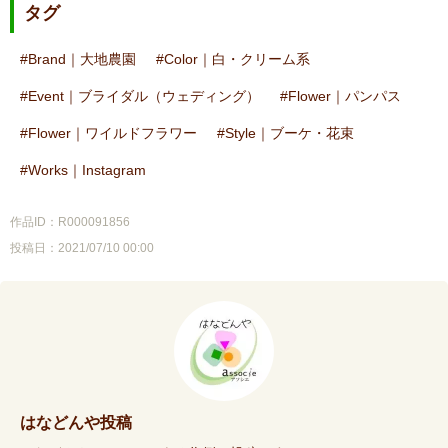
タグ
Brand｜大地農園
Color｜白・クリーム系
Event｜ブライダル（ウェディング）
Flower｜パンパス
Flower｜ワイルドフラワー
Style｜ブーケ・花束
Works｜Instagram
作品ID：R000091856
投稿日：2021/07/10 00:00
はなどんや投稿