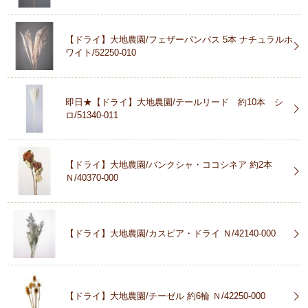
【ドライ】大地農園/フェザーパンパス 5本 ナチュラルホ
ワイト/52250-010
即日★【ドライ】大地農園/テールリード 約10本 シ
ロ/51340-011
【ドライ】大地農園/バンクシャ・ココシネア 約2本
Ｎ/40370-000
【ドライ】大地農園/カスピア・ドライ Ｎ/42140-000
【ドライ】大地農園/チーゼル 約6輪 Ｎ/42250-000