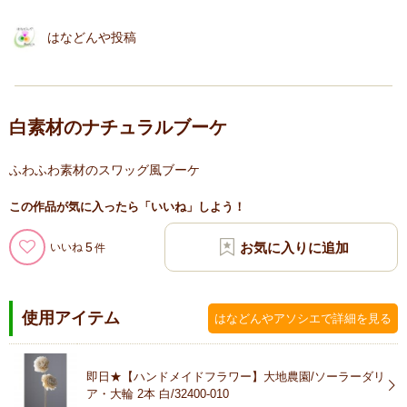
はなどんや投稿
白素材のナチュラルブーケ
ふわふわ素材のスワッグ風ブーケ
この作品が気に入ったら「いいね」しよう！
5
いいね
使用アイテム
はなどんやアソシエで詳細を見る
即日★【ハンドメイドフラワー】大地農園/ソーラーダリ
ア・大輪 2本 白/32400-010