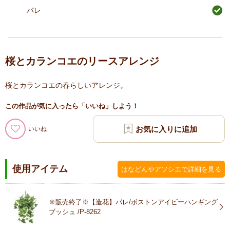
パレ
桜とカランコエのリースアレンジ
桜とカランコエの春らしいアレンジ。
この作品が気に入ったら「いいね」しよう！
いいね
使用アイテム
はなどんやアソシエで詳細を見る
※販売終了※【造花】パレ/ボストンアイビーハンギング
ブッシュ /P-8262