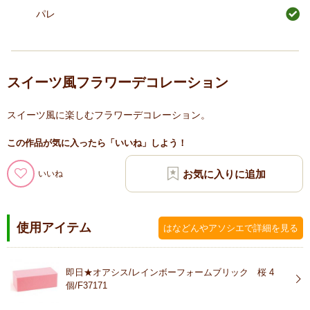
パレ
スイーツ風フラワーデコレーション
スイーツ風に楽しむフラワーデコレーション。
この作品が気に入ったら「いいね」しよう！
いいね
使用アイテム
はなどんやアソシエで詳細を見る
即日★オアシス/レインボーフォームブリック 桜 4
個/F37171