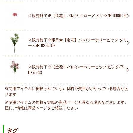
※販売終了※【造花】パレ/ミニローズ ピンク/P-8309-30
※販売終了※即日★【造花】パレ/シーホリーピック クリ
ーム/P-8275-10
※販売終了※【造花】パレ/シーホリーピック ピンク/P-
8275-30
※使用アイテムに掲載されていない材料や費用がかかっている場合があ
ります
※使用アイテムの情報が実際の商品ページと異なる場合がございます。
正しい情報は商品ページをご確認ください
タグ