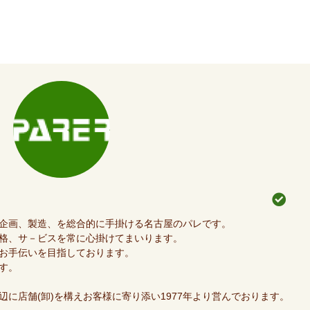
企画、製造、を総合的に手掛ける名古屋のパレです。
格、サ－ビスを常に心掛けてまいります。
お手伝いを目指しております。
す。
に店舗(卸)を構えお客様に寄り添い1977年より営んでおります。