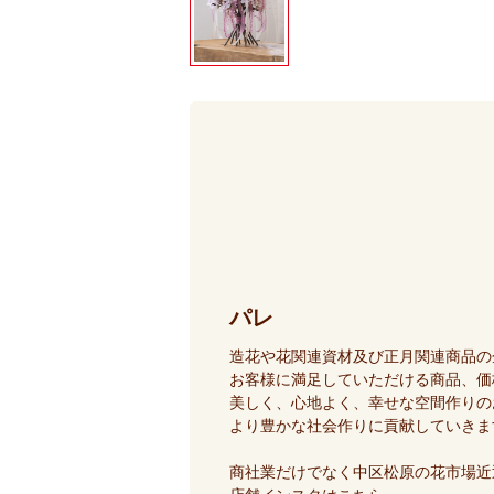
パレ
造花や花関連資材及び正月関連商品の
お客様に満足していただける商品、価
美しく、心地よく、幸せな空間作りの
より豊かな社会作りに貢献していきま
商社業だけでなく中区松原の花市場近辺