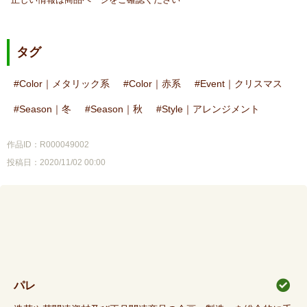
タグ
Color｜メタリック系
Color｜赤系
Event｜クリスマス
Season｜冬
Season｜秋
Style｜アレンジメント
作品ID：R000049002
投稿日：2020/11/02 00:00
パレ