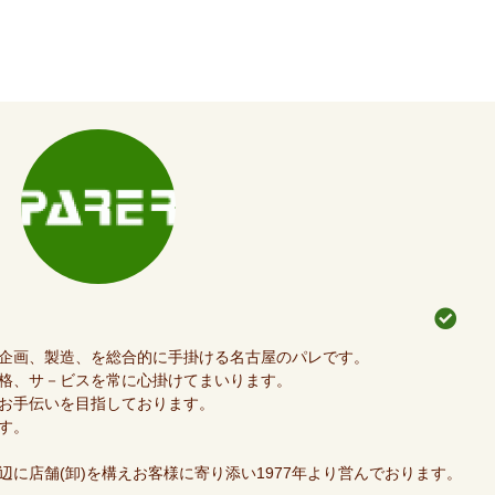
企画、製造、を総合的に手掛ける名古屋のパレです。
格、サ－ビスを常に心掛けてまいります。
お手伝いを目指しております。
す。
に店舗(卸)を構えお客様に寄り添い1977年より営んでおります。