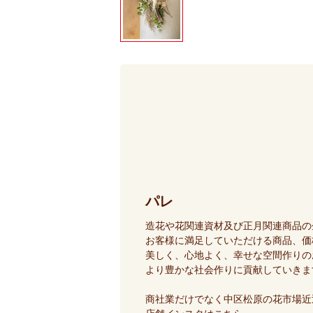
パレ
造花や花関連資材及び正月関連商品の
お客様に満足していただける商品、価
美しく、心地よく、幸せな空間作りの
より豊かな社会作りに貢献していきま
商社業だけでなく中区松原の花市場近辺