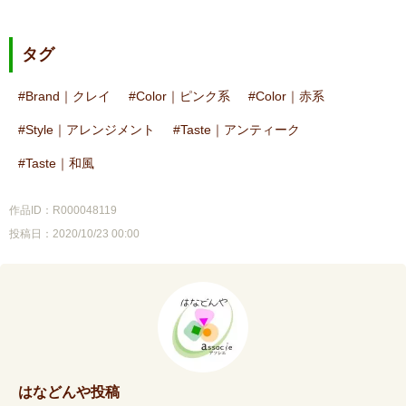
タグ
Brand｜クレイ
Color｜ピンク系
Color｜赤系
Style｜アレンジメント
Taste｜アンティーク
Taste｜和風
作品ID：R000048119
投稿日：2020/10/23 00:00
はなどんや投稿