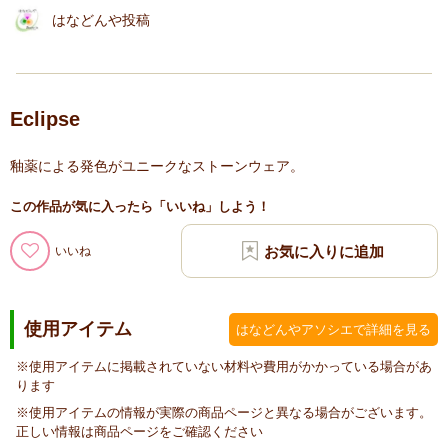
はなどんや投稿
Eclipse
釉薬による発色がユニークなストーンウェア。
この作品が気に入ったら「いいね」しよう！
いいね
使用アイテム
はなどんやアソシエで詳細を見る
※使用アイテムに掲載されていない材料や費用がかかっている場合があ
ります
※使用アイテムの情報が実際の商品ページと異なる場合がございます。
正しい情報は商品ページをご確認ください