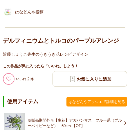
はなどんや投稿
デルフィニウムとトルコのパープルアレンジ
近藤しょうこ先生のうきうき花レシピデザイン
この作品が気に入ったら「いいね」しよう！
2
いいね
使用アイテム
はなどんやアソシエで詳細を見る
※販売期間外※【生花】アガパンサス ブルー系（ブル
ーベイビーなど） 50cm-【OT】