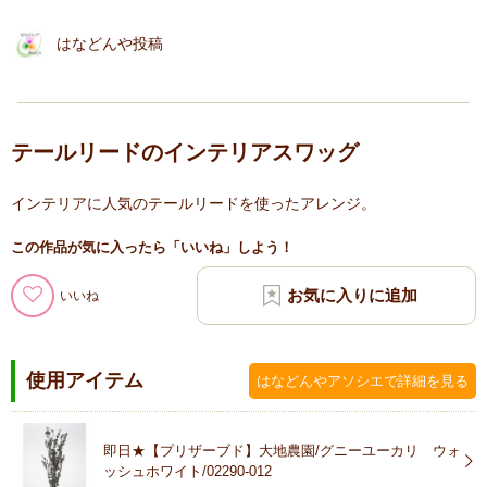
はなどんや投稿
テールリードのインテリアスワッグ
インテリアに人気のテールリードを使ったアレンジ。
この作品が気に入ったら「いいね」しよう！
いいね
使用アイテム
はなどんやアソシエで詳細を見る
即日★【プリザーブド】大地農園/グニーユーカリ ウォ
ッシュホワイト/02290-012