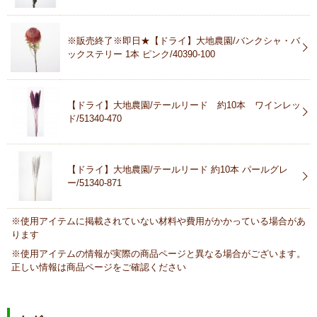
※販売終了※即日★【ドライ】大地農園/バンクシャ・バ
ックステリー 1本 ピンク/40390-100
【ドライ】大地農園/テールリード 約10本 ワインレッ
ド/51340-470
【ドライ】大地農園/テールリード 約10本 パールグレ
ー/51340-871
※使用アイテムに掲載されていない材料や費用がかかっている場合があ
ります
※使用アイテムの情報が実際の商品ページと異なる場合がございます。
正しい情報は商品ページをご確認ください