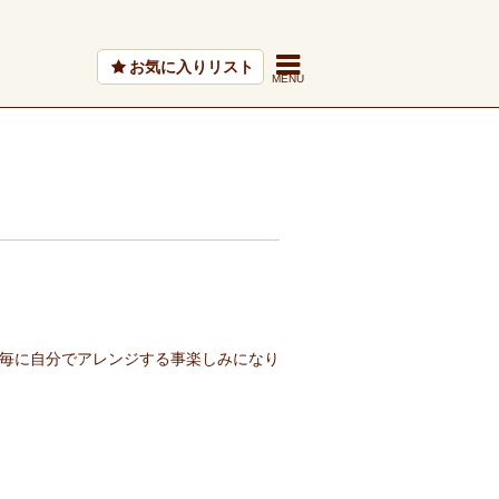
お気に入りリスト
毎に自分でアレンジする事楽しみになり