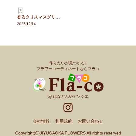
香るクリスマスグリーン
2025/12/14
作りたいが見つかる♪
フラワーコーディネートならフラコ
by はなどんやアソシエ
会社情報
利用規約
お問い合わせ
Copyright(C)JIYUGAOKA FLOWERS All rights reserved