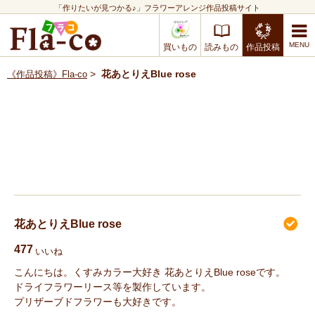
「作りたいが見つかる♪」フラワーアレンジ作品投稿サイト
買いもの
読みもの
作品投稿
>
花あとりえBlue rose
《作品投稿》Fla-co
花あとりえBlue rose
477
いいね
こんにちは。くすみカラー大好き 花あとりえBlue roseです。
ドライフラワーリース等を製作しています。
プリザーブドフラワーも大好きです。