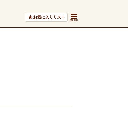
お気に入りリスト