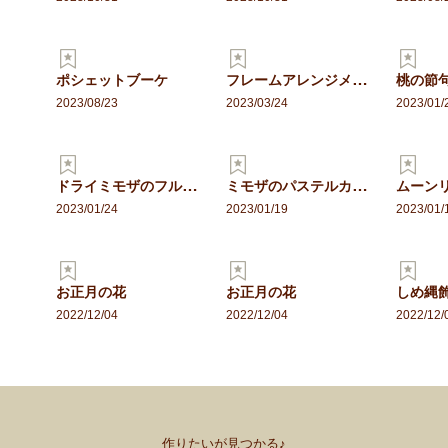
フレームアレンジメント
ポシェットブーケ
2023/08/23
2023/03/24
2023/01/
ドライミモザのフルリース
ミモザのパステルカラーリー…
ムーン
2023/01/24
2023/01/19
2023/01/
お正月の花
お正月の花
しめ縄
2022/12/04
2022/12/04
2022/12/
作りたいが見つかる♪